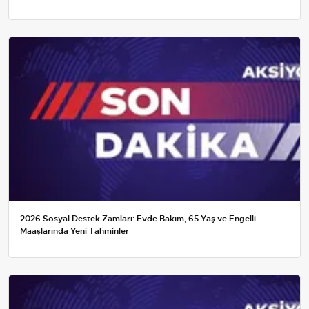
2026 Sosyal Destek Zamları: Evde Bakım, 65 Yaş ve Engelli
Maaşlarında Yeni Tahminler