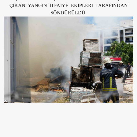
ÇIKAN YANGIN İTFAİYE EKİPLERİ TARAFINDAN
SÖNDÜRÜLDÜ.