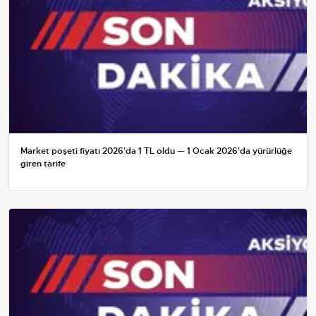
Market poşeti fiyatı 2026'da 1 TL oldu — 1 Ocak 2026'da yürürlüğe
giren tarife