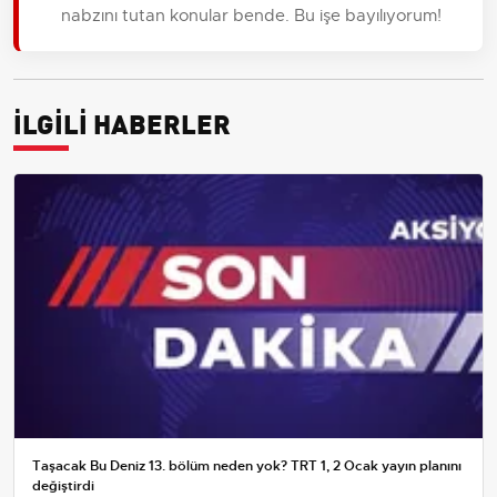
nabzını tutan konular bende. Bu işe bayılıyorum!
İLGİLİ HABERLER
Taşacak Bu Deniz 13. bölüm neden yok? TRT 1, 2 Ocak yayın planını
değiştirdi