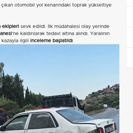
 çıkan otomobil yol kenarındaki toprak yükseltiye
 ekipleri
sevk edildi. İlk müdahalesi olay yerinde
anesi
’ne kaldırılarak tedavi altına alındı. Yaralının
 kazayla ilgili
inceleme başlatıldı
.