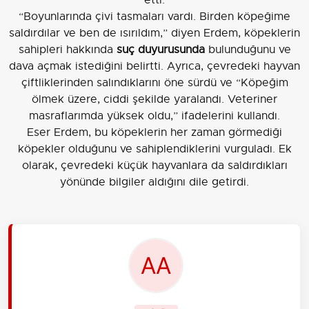
“Boyunlarında çivi tasmaları vardı. Birden köpeğime
saldırdılar ve ben de ısırıldım,” diyen Erdem, köpeklerin
sahipleri hakkında
suç duyurusunda
bulunduğunu ve
dava açmak istediğini belirtti. Ayrıca, çevredeki hayvan
çiftliklerinden salındıklarını öne sürdü ve “Köpeğim
ölmek üzere, ciddi şekilde yaralandı. Veteriner
masraflarımda yüksek oldu,” ifadelerini kullandı.
Eser Erdem, bu köpeklerin her zaman görmediği
köpekler olduğunu ve sahiplendiklerini vurguladı. Ek
olarak, çevredeki küçük hayvanlara da saldırdıkları
yönünde bilgiler aldığını dile getirdi.