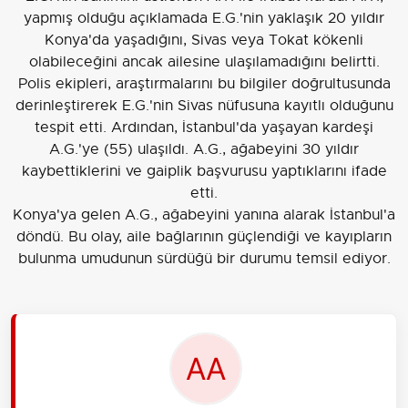
yapmış olduğu açıklamada E.G.'nin yaklaşık 20 yıldır
Konya'da yaşadığını, Sivas veya Tokat kökenli
olabileceğini ancak ailesine ulaşılamadığını belirtti.
Polis ekipleri, araştırmalarını bu bilgiler doğrultusunda
derinleştirerek E.G.'nin Sivas nüfusuna kayıtlı olduğunu
tespit etti. Ardından, İstanbul'da yaşayan kardeşi
A.G.'ye (55) ulaşıldı. A.G., ağabeyini 30 yıldır
kaybettiklerini ve gaiplik başvurusu yaptıklarını ifade
etti.
Konya'ya gelen A.G., ağabeyini yanına alarak İstanbul'a
döndü. Bu olay, aile bağlarının güçlendiği ve kayıpların
bulunma umudunun sürdüğü bir durumu temsil ediyor.