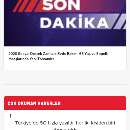
2026 Sosyal Destek Zamları: Evde Bakım, 65 Yaş ve Engelli
Maaşlarında Yeni Tahminler
ÇOK OKUNAN HABERLER
1
Türkiye'de 5G hızla yayıldı: her iki kişiden biri