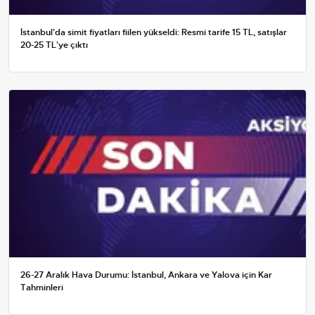
İstanbul'da simit fiyatları fiilen yükseldi: Resmi tarife 15 TL, satışlar
20-25 TL'ye çıktı
26-27 Aralık Hava Durumu: İstanbul, Ankara ve Yalova için Kar
Tahminleri