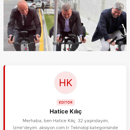
EDİTÖR
Hatice Kılıç
Merhaba, ben Hatice Kılıç. 32 yaşındayım,
İzmir'deyim. aksiyon.com.tr Teknoloji kategorisinde