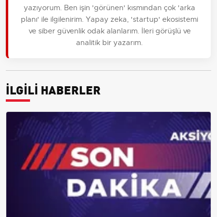
yazıyorum. Ben işin 'görünen' kısmından çok 'arka
planı' ile ilgilenirim. Yapay zeka, 'startup' ekosistemi
ve siber güvenlik odak alanlarım. İleri görüşlü ve
analitik bir yazarım.
İLGİLİ HABERLER