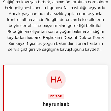
Sağlığına kavuşan bebek, alnının ön tarafının normalden
hızlı gelişmesi sonucu tigonosefali hastalığı taşıyordu.
Ancak yaşanan bu rahatsızlık yapılan operasyonla
kontrol altına alındı. Bu gibi durumlarda ise ailelerin
beyin cerrahisine başvurmaları gerektiği belirtildi.
Bebeğin ameliyattan sonra yoğun bakıma alındığını
kaydeden hastane Başhekimi Doçent Doktor Remzi
Sarıkaya, 1 günlük yoğun bakımdan sonra hastanın
servis çıktığını ve sağlığına kavuştuğunu kaydetti.
EDİTÖR
hayrunisab