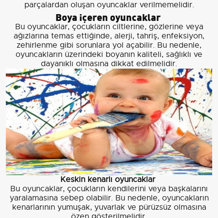
parçalardan oluşan oyuncaklar verilmemelidir.
Boya içeren oyuncaklar
Bu oyuncaklar, çocukların ciltlerine, gözlerine veya
ağızlarına temas ettiğinde, alerji, tahriş, enfeksiyon,
zehirlenme gibi sorunlara yol açabilir. Bu nedenle,
oyuncakların üzerindeki boyanın kaliteli, sağlıklı ve
dayanıklı olmasına dikkat edilmelidir.
Keskin kenarlı oyuncaklar
Bu oyuncaklar, çocukların kendilerini veya başkalarını
yaralamasına sebep olabilir. Bu nedenle, oyuncakların
kenarlarının yumuşak, yuvarlak ve pürüzsüz olmasına
özen gösterilmelidir.