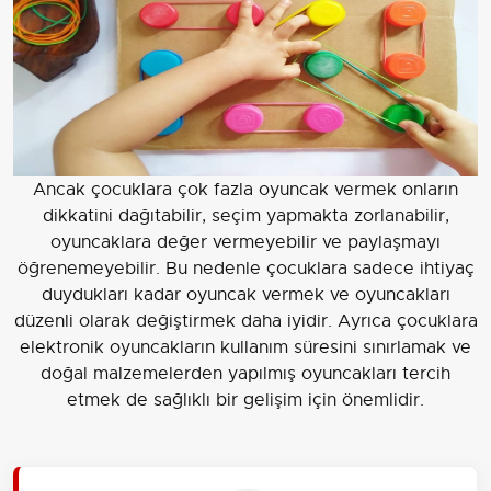
Ancak çocuklara çok fazla oyuncak vermek onların
dikkatini dağıtabilir, seçim yapmakta zorlanabilir,
oyuncaklara değer vermeyebilir ve paylaşmayı
öğrenemeyebilir. Bu nedenle çocuklara sadece ihtiyaç
duydukları kadar oyuncak vermek ve oyuncakları
düzenli olarak değiştirmek daha iyidir. Ayrıca çocuklara
elektronik oyuncakların kullanım süresini sınırlamak ve
doğal malzemelerden yapılmış oyuncakları tercih
etmek de sağlıklı bir gelişim için önemlidir.