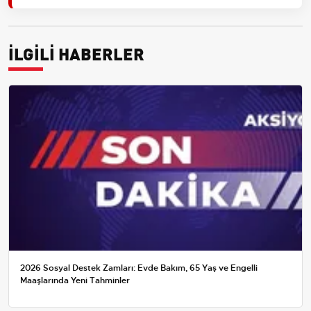
İLGİLİ HABERLER
2026 Sosyal Destek Zamları: Evde Bakım, 65 Yaş ve Engelli
Maaşlarında Yeni Tahminler