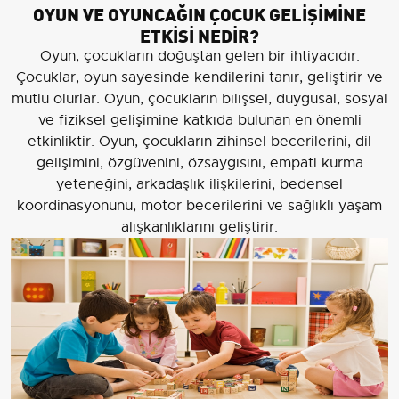
OYUN VE OYUNCAĞIN ÇOCUK GELİŞİMİNE
ETKİSİ NEDİR?
Oyun, çocukların doğuştan gelen bir ihtiyacıdır.
Çocuklar, oyun sayesinde kendilerini tanır, geliştirir ve
mutlu olurlar. Oyun, çocukların bilişsel, duygusal, sosyal
ve fiziksel gelişimine katkıda bulunan en önemli
etkinliktir. Oyun, çocukların zihinsel becerilerini, dil
gelişimini, özgüvenini, özsaygısını, empati kurma
yeteneğini, arkadaşlık ilişkilerini, bedensel
koordinasyonunu, motor becerilerini ve sağlıklı yaşam
alışkanlıklarını geliştirir.