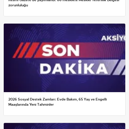
zorunluluğu
2026 Sosyal Destek Zamları: Evde Bakım, 65 Yaş ve Engelli
Maaşlarında Yeni Tahminler