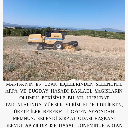
MANİSA'NIN EN UZAK İLÇELERİNDEN SELENDİ'DE
ARPA VE BUĞDAY HASADI BAŞLADI. YAĞIŞLARIN
OLUMLU ETKİSİYLE BU YIL HUBUBAT
TARLALARINDA YÜKSEK VERİM ELDE EDİLİRKEN,
ÜRETİCİLER BEREKETLİ GEÇEN SEZONDAN
MEMNUN. SELENDİ ZİRAAT ODASI BAŞKANI
SERVET AKYILDIZ İSE HASAT DÖNEMİNDE ARTAN