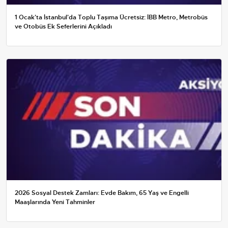
1 Ocak'ta İstanbul'da Toplu Taşıma Ücretsiz: İBB Metro, Metrobüs
ve Otobüs Ek Seferlerini Açıkladı
2026 Sosyal Destek Zamları: Evde Bakım, 65 Yaş ve Engelli
Maaşlarında Yeni Tahminler