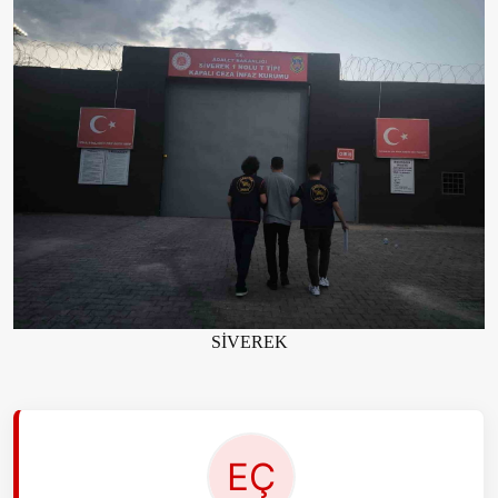
SİVEREK