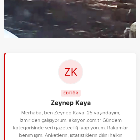
EDİTÖR
Zeynep Kaya
Merhaba, ben Zeynep Kaya. 25 yaşındayım,
İzmir'den çalışıyorum. aksiyon.com.tr Gündem
kategorisinde veri gazeteciliği yapıyorum. Rakamlar
benim işim. Anketlerin, istatistiklerin dilini halkın