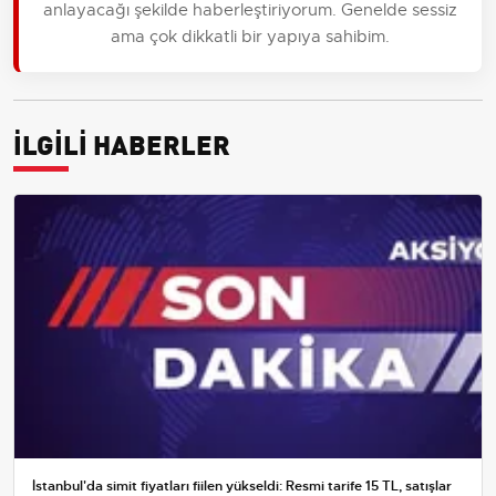
anlayacağı şekilde haberleştiriyorum. Genelde sessiz
ama çok dikkatli bir yapıya sahibim.
İLGİLİ HABERLER
İstanbul'da simit fiyatları fiilen yükseldi: Resmi tarife 15 TL, satışlar