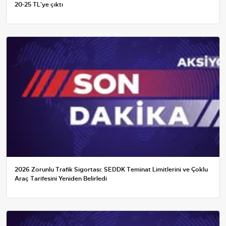
20-25 TL'ye çıktı
2026 Zorunlu Trafik Sigortası: SEDDK Teminat Limitlerini ve Çoklu
Araç Tarifesini Yeniden Belirledi