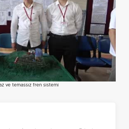
az ve temassız fren sistemi