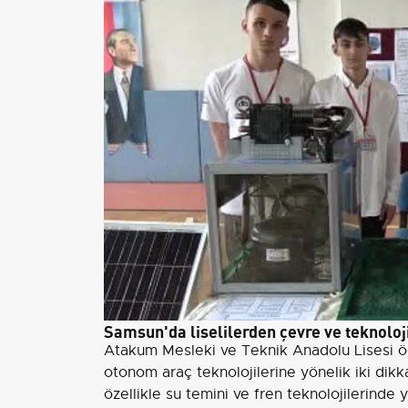
Samsun'da liselilerden çevre ve teknoloji
Atakum Mesleki ve Teknik Anadolu Lisesi öğr
otonom araç teknolojilerine yönelik iki dikk
özellikle su temini ve fren teknolojilerinde y