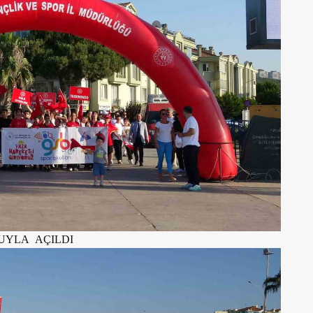
UYLA AÇILDI