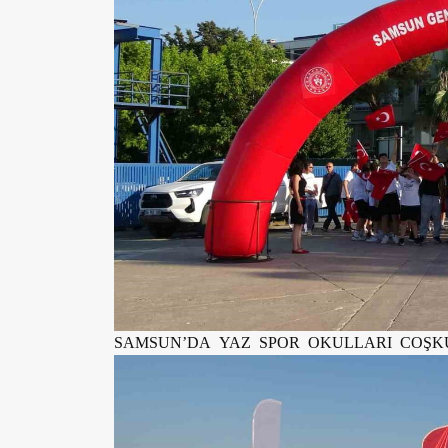
SAMSUN’DA YAZ SPOR OKULLARI COŞK