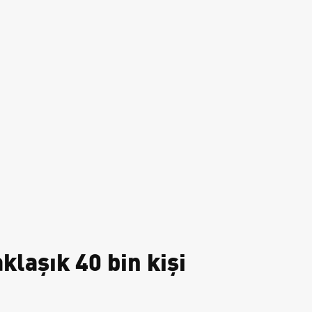
klaşık 40 bin kişi