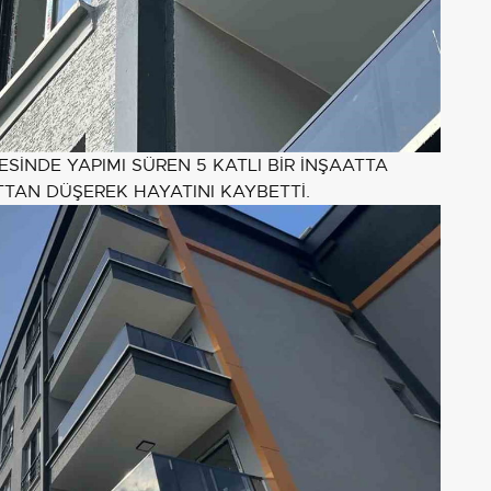
SİNDE YAPIMI SÜREN 5 KATLI BİR İNŞAATTA
TAN DÜŞEREK HAYATINI KAYBETTİ.