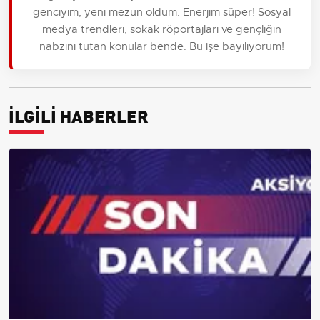
genciyim, yeni mezun oldum. Enerjim süper! Sosyal
medya trendleri, sokak röportajları ve gençliğin
nabzını tutan konular bende. Bu işe bayılıyorum!
İLGİLİ HABERLER