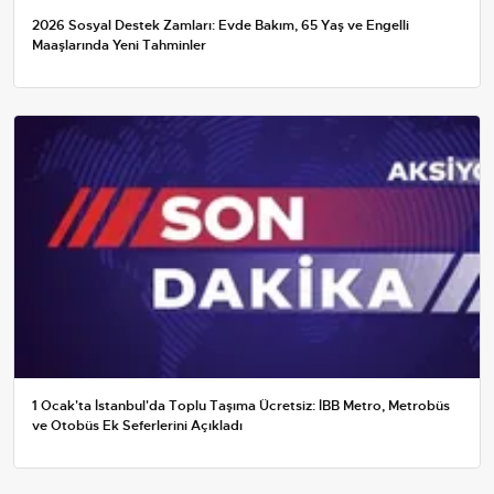
2026 Sosyal Destek Zamları: Evde Bakım, 65 Yaş ve Engelli
Maaşlarında Yeni Tahminler
1 Ocak'ta İstanbul'da Toplu Taşıma Ücretsiz: İBB Metro, Metrobüs
ve Otobüs Ek Seferlerini Açıkladı