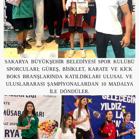
SAKARYA BÜYÜKŞEHİR BELEDİYESİ SPOR KULÜBÜ
SPORCULARI; GÜREŞ, BİSİKLET, KARATE VE KİCK
BOKS BRANŞLARINDA KATILDIKLARI ULUSAL VE
ULUSLARARASI ŞAMPİYONALARDAN 10 MADALYA
İLE DÖNDÜLER.