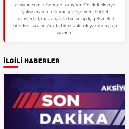
aksiyon.com.tr Spor editörüyüm. Objektif olmaya
çalışırım ama tutkumu gizleyemem. Futbol
transferleri, maç analizleri ve kulüp iç gelişmeleri
benden sorulur. Arada biraz polemik yaratmayı da
severim!
İLGİLİ HABERLER