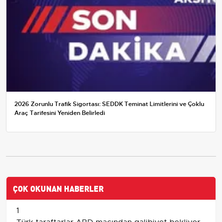
2026 Zorunlu Trafik Sigortası: SEDDK Teminat Limitlerini ve Çoklu
Araç Tarifesini Yeniden Belirledi
ÇOK OKUNAN HABERLER
1