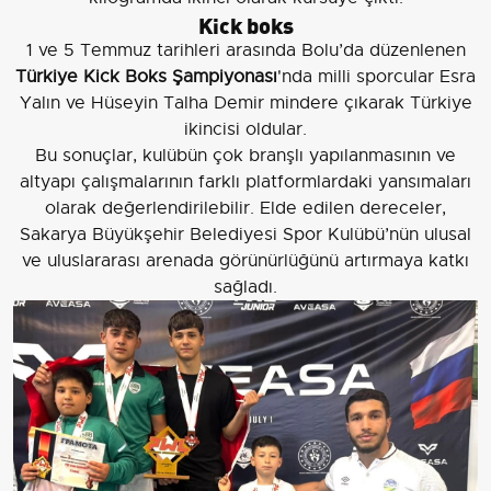
Kick boks
1 ve 5 Temmuz tarihleri arasında Bolu’da düzenlenen
Türkiye Kick Boks Şampiyonası
'nda milli sporcular Esra
Yalın ve Hüseyin Talha Demir mindere çıkarak Türkiye
ikincisi oldular.
Bu sonuçlar, kulübün çok branşlı yapılanmasının ve
altyapı çalışmalarının farklı platformlardaki yansımaları
olarak değerlendirilebilir. Elde edilen dereceler,
Sakarya Büyükşehir Belediyesi Spor Kulübü’nün ulusal
ve uluslararası arenada görünürlüğünü artırmaya katkı
sağladı.