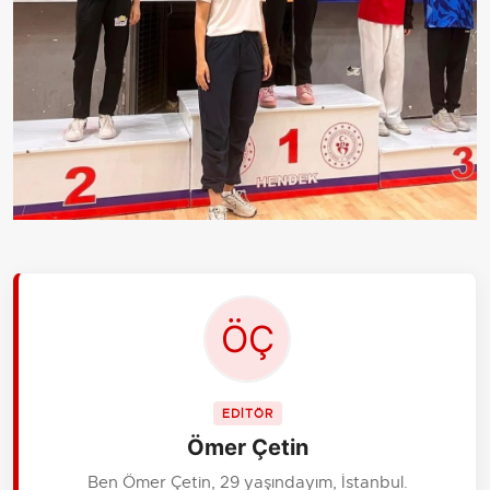
EDİTÖR
Ömer Çetin
Ben Ömer Çetin, 29 yaşındayım, İstanbul.