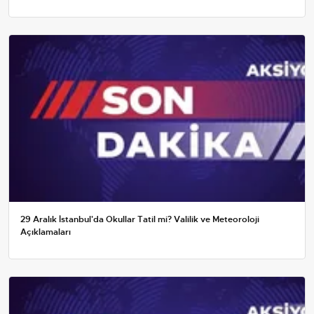
29 Aralık İstanbul'da Okullar Tatil mi? Valilik ve Meteoroloji
Açıklamaları