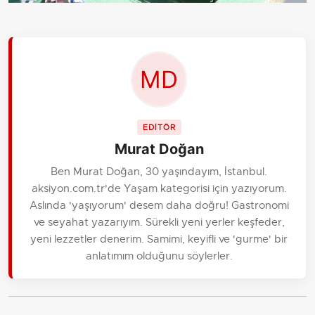
EDİTÖR
Murat Doğan
Ben Murat Doğan, 30 yaşındayım, İstanbul.
aksiyon.com.tr'de Yaşam kategorisi için yazıyorum.
Aslında 'yaşıyorum' desem daha doğru! Gastronomi
ve seyahat yazarıyım. Sürekli yeni yerler keşfeder,
yeni lezzetler denerim. Samimi, keyifli ve 'gurme' bir
anlatımım olduğunu söylerler.