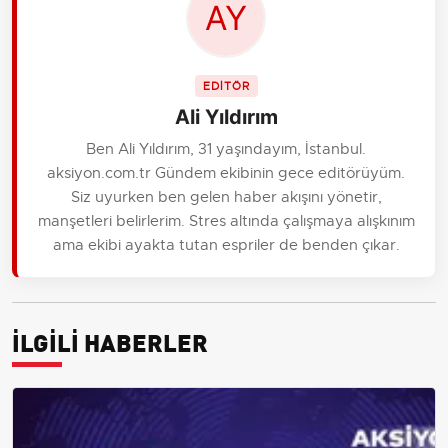
EDİTÖR
Ali Yıldırım
Ben Ali Yıldırım, 31 yaşındayım, İstanbul.
aksiyon.com.tr Gündem ekibinin gece editörüyüm.
Siz uyurken ben gelen haber akışını yönetir,
manşetleri belirlerim. Stres altında çalışmaya alışkınım
ama ekibi ayakta tutan espriler de benden çıkar.
İLGİLİ HABERLER