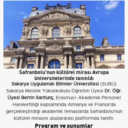
Safranbolu'nun kültürel mirası Avrupa
üniversitelerinde tanıtıldı
Sakarya Uygulamalı Bilimler Üniversitesi
(SUBÜ)
Sakarya Meslek Yüksekokulu Öğretim Üyesi
Dr. Öğr.
Üyesi Berrin Sarıtunç
, Erasmus+ Akademik Personel
Hareketliliği kapsamında Almanya ve Fransa'da
gerçekleştirdiği akademik temaslarda Safranbolu'nun
kültürel mirasını uluslararası platformda tanıttı.
Program ve sunumlar