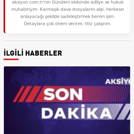
aksiyon.com.tr'nin Gündem ekibinde adliye ve hukuk
muhabiriyim. Karmaşık dava dosyalarını alıp, herkesin
anlayacağı şekilde sadeleştirmek benim işim.
Detaylara çok önem veririm, titiz çalışırım.
İLGİLİ HABERLER