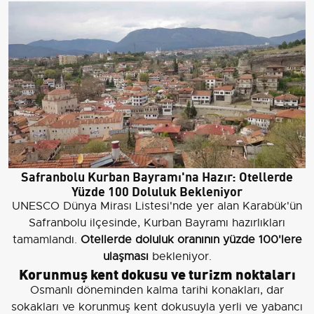
Safranbolu Kurban Bayramı'na Hazır: Otellerde
Yüzde 100 Doluluk Bekleniyor
UNESCO Dünya Mirası Listesi'nde yer alan Karabük'ün
Safranbolu ilçesinde, Kurban Bayramı hazırlıkları
tamamlandı.
Otellerde doluluk oranının yüzde 100'lere
ulaşması
bekleniyor.
Korunmuş kent dokusu ve turizm noktaları
Osmanlı döneminden kalma tarihi konakları, dar
sokakları ve korunmuş kent dokusuyla yerli ve yabancı