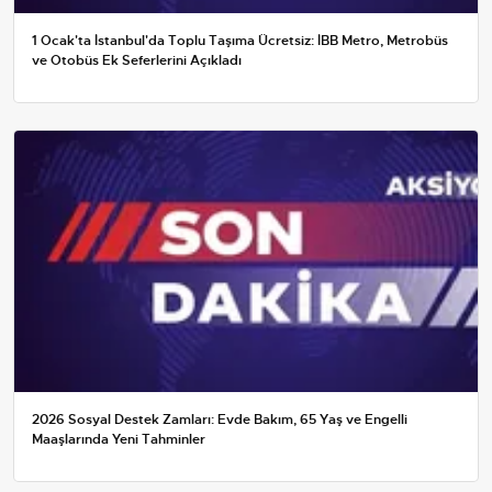
1 Ocak'ta İstanbul'da Toplu Taşıma Ücretsiz: İBB Metro, Metrobüs
ve Otobüs Ek Seferlerini Açıkladı
2026 Sosyal Destek Zamları: Evde Bakım, 65 Yaş ve Engelli
Maaşlarında Yeni Tahminler