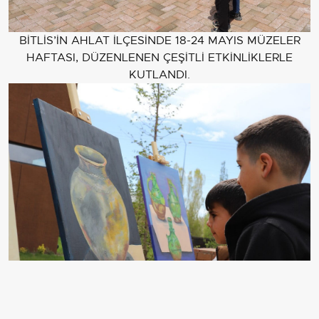
BİTLİS’İN AHLAT İLÇESİNDE 18-24 MAYIS MÜZELER
HAFTASI, DÜZENLENEN ÇEŞİTLİ ETKİNLİKLERLE
KUTLANDI.