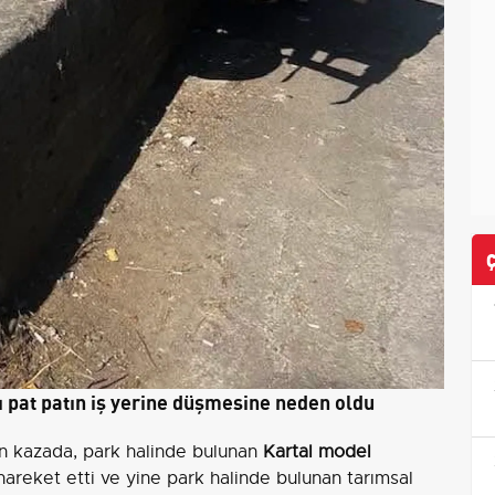
 pat patın iş yerine düşmesine neden oldu
n kazada, park halinde bulunan
Kartal model
hareket etti ve yine park halinde bulunan tarımsal