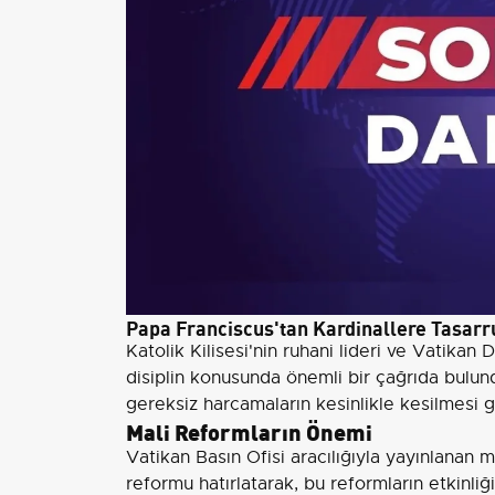
Papa Franciscus'tan Kardinallere Tasarru
Katolik Kilisesi'nin ruhani lideri ve Vatikan
disiplin konusunda önemli bir çağrıda bulun
gereksiz harcamaların kesinlikle kesilmesi g
Mali Reformların Önemi
Vatikan Basın Ofisi aracılığıyla yayınlanan 
reformu hatırlatarak, bu reformların etkinliği