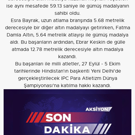
ise aynı mesafede 59.13 saniye ile gümüş madalyanın
sahibi oldu.
Esra Bayrak, uzun atlama branşında 5.68 metrelik
derecesiyle bir diğer altın madalyayı getirirken, Fatma
Damla Altın, 5.64 metrelik atlayışı ile gümüş madalya
aldı. Bu başarıların ardından, Ebrar Keskin de gülle
atmada 12.78 metrelik derecesiyle altın madalya
kazandı.
Bu başarıları ile milli atletler, 27 Eylül - 5 Ekim
tarihlerinde Hindistan'ın başkenti Yeni Delhi'de
gerçekleştirilecek IPC Para Atletizm Dünya
Şampiyonası'na katılma hakkı kazandı.