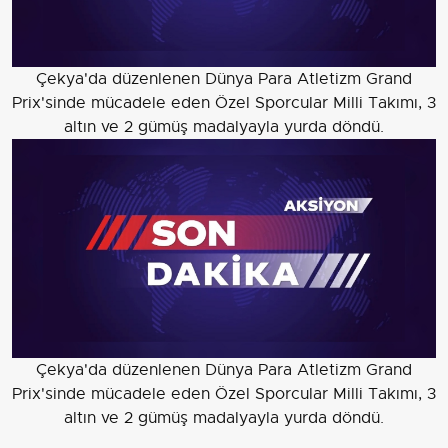
Çekya'da düzenlenen Dünya Para Atletizm Grand
Prix'sinde mücadele eden Özel Sporcular Milli Takımı, 3
altın ve 2 gümüş madalyayla yurda döndü.
Çekya'da düzenlenen Dünya Para Atletizm Grand
Prix'sinde mücadele eden Özel Sporcular Milli Takımı, 3
altın ve 2 gümüş madalyayla yurda döndü.