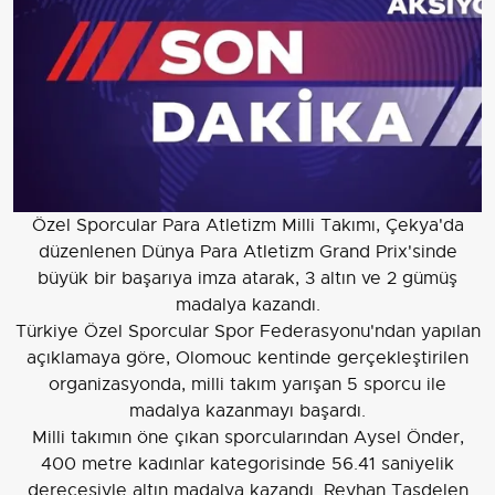
Özel Sporcular Para Atletizm Milli Takımı, Çekya'da
düzenlenen Dünya Para Atletizm Grand Prix'sinde
büyük bir başarıya imza atarak, 3 altın ve 2 gümüş
madalya kazandı.
Türkiye Özel Sporcular Spor Federasyonu'ndan yapılan
açıklamaya göre, Olomouc kentinde gerçekleştirilen
organizasyonda, milli takım yarışan 5 sporcu ile
madalya kazanmayı başardı.
Milli takımın öne çıkan sporcularından Aysel Önder,
400 metre kadınlar kategorisinde 56.41 saniyelik
derecesiyle altın madalya kazandı. Reyhan Taşdelen