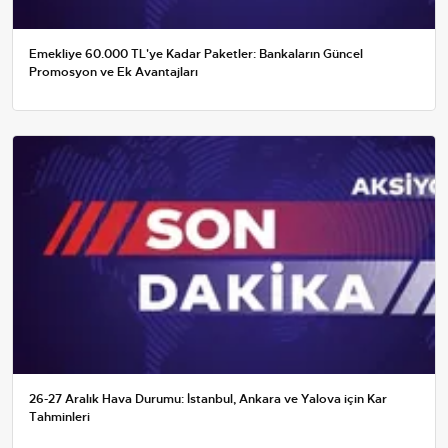
Emekliye 60.000 TL'ye Kadar Paketler: Bankaların Güncel
Promosyon ve Ek Avantajları
26-27 Aralık Hava Durumu: İstanbul, Ankara ve Yalova için Kar
Tahminleri