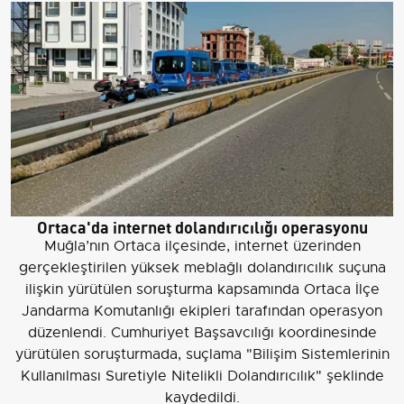
Ortaca'da internet dolandırıcılığı operasyonu
Muğla’nın Ortaca ilçesinde, internet üzerinden
gerçekleştirilen yüksek meblağlı dolandırıcılık suçuna
ilişkin yürütülen soruşturma kapsamında Ortaca İlçe
Jandarma Komutanlığı ekipleri tarafından operasyon
düzenlendi. Cumhuriyet Başsavcılığı koordinesinde
yürütülen soruşturmada, suçlama "Bilişim Sistemlerinin
Kullanılması Suretiyle Nitelikli Dolandırıcılık" şeklinde
kaydedildi.