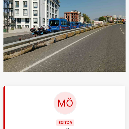
EDİTÖR