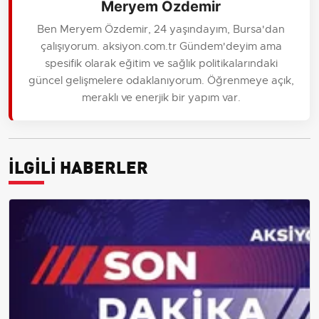
Meryem Özdemir
Ben Meryem Özdemir, 24 yaşındayım, Bursa'dan
çalışıyorum. aksiyon.com.tr Gündem'deyim ama
spesifik olarak eğitim ve sağlık politikalarındaki
güncel gelişmelere odaklanıyorum. Öğrenmeye açık,
meraklı ve enerjik bir yapım var.
İLGİLİ HABERLER