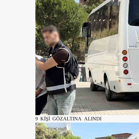
9 KİŞİ GÖZALTINA ALINDI