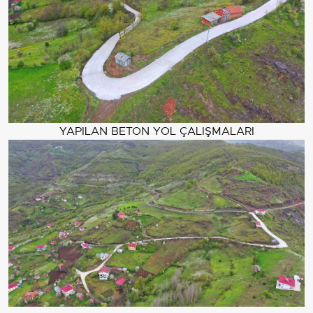
YAPILAN BETON YOL ÇALIŞMALARI