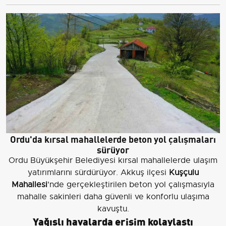
Ordu'da kırsal mahallelerde beton yol çalışmaları
sürüyor
Ordu Büyükşehir Belediyesi kırsal mahallelerde ulaşım
yatırımlarını sürdürüyor. Akkuş ilçesi
Kuşçulu
Mahallesi
'nde gerçekleştirilen beton yol çalışmasıyla
mahalle sakinleri daha güvenli ve konforlu ulaşıma
kavuştu.
Yağışlı havalarda erişim kolaylaştı