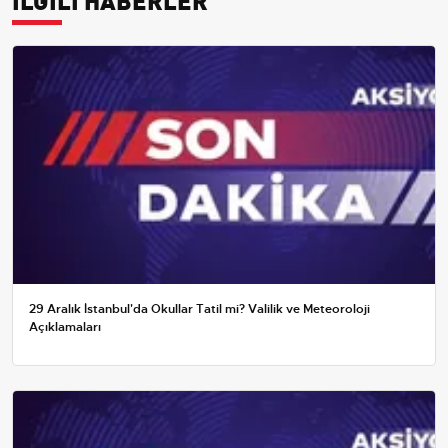
29 Aralık İstanbul'da Okullar Tatil mi? Valilik ve Meteoroloji
Açıklamaları