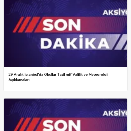
29 Aralık İstanbul'da Okullar Tatil mi? Valilik ve Meteoroloji
Açıklamaları