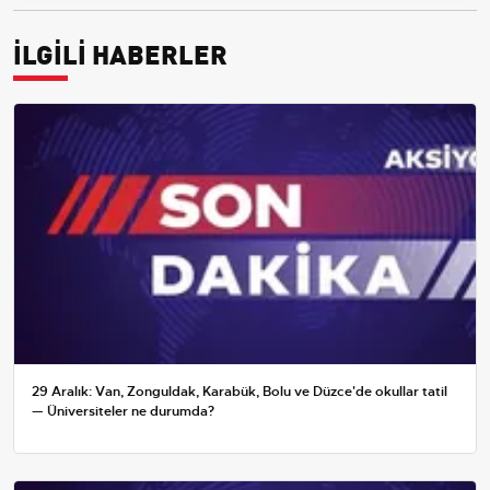
İLGİLİ HABERLER
29 Aralık: Van, Zonguldak, Karabük, Bolu ve Düzce'de okullar tatil
— Üniversiteler ne durumda?