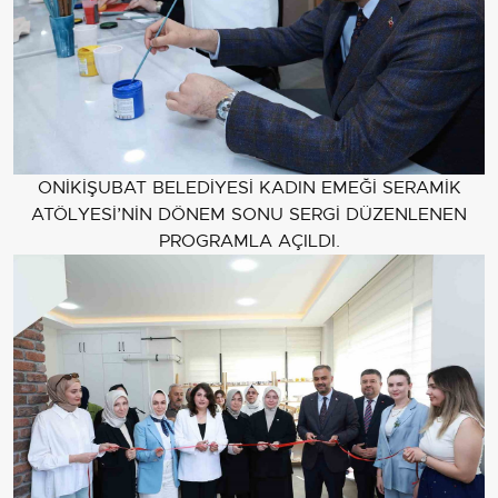
ONİKİŞUBAT BELEDİYESİ KADIN EMEĞİ SERAMİK
ATÖLYESİ’NİN DÖNEM SONU SERGİ DÜZENLENEN
PROGRAMLA AÇILDI.