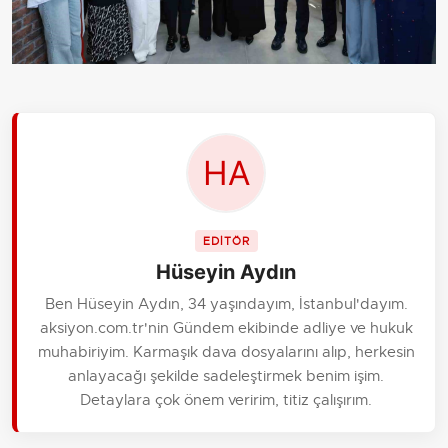
EDİTÖR
Hüseyin Aydın
Ben Hüseyin Aydın, 34 yaşındayım, İstanbul'dayım.
aksiyon.com.tr'nin Gündem ekibinde adliye ve hukuk
muhabiriyim. Karmaşık dava dosyalarını alıp, herkesin
anlayacağı şekilde sadeleştirmek benim işim.
Detaylara çok önem veririm, titiz çalışırım.