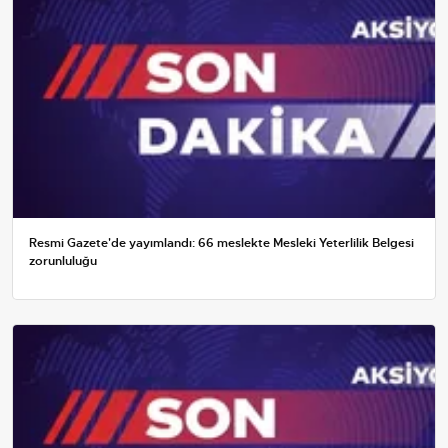
Resmi Gazete'de yayımlandı: 66 meslekte Mesleki Yeterlilik Belgesi
zorunluluğu