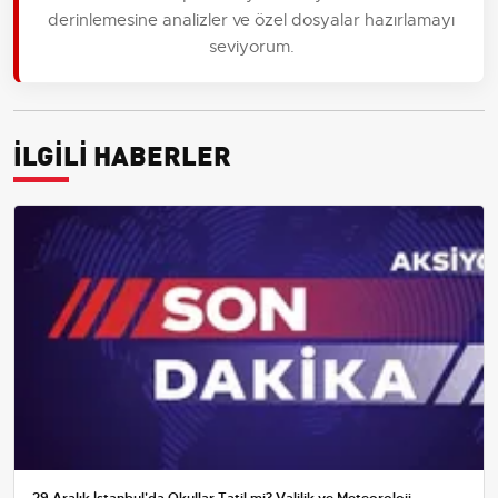
derinlemesine analizler ve özel dosyalar hazırlamayı
seviyorum.
İLGİLİ HABERLER