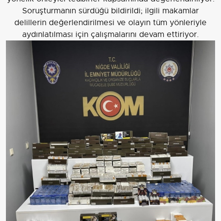
Soruşturmanın sürdüğü bildirildi; ilgili makamlar
delillerin değerlendirilmesi ve olayın tüm yönleriyle
aydınlatılması için çalışmalarını devam ettiriyor.