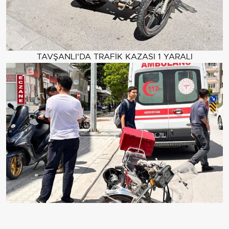
TAVŞANLI'DA TRAFİK KAZASI 1 YARALI