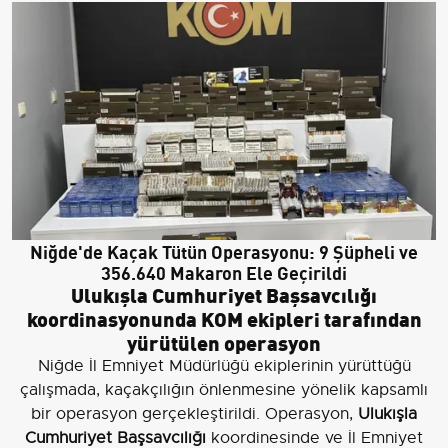
Niğde'de Kaçak Tütün Operasyonu: 9 Şüpheli ve
356.640 Makaron Ele Geçirildi
Ulukışla Cumhuriyet Başsavcılığı
koordinasyonunda KOM ekipleri tarafından
yürütülen operasyon
Niğde İl Emniyet Müdürlüğü ekiplerinin yürüttüğü
çalışmada, kaçakçılığın önlenmesine yönelik kapsamlı
bir operasyon gerçekleştirildi. Operasyon,
Ulukışla
Cumhuriyet Başsavcılığı
koordinesinde ve İl Emniyet