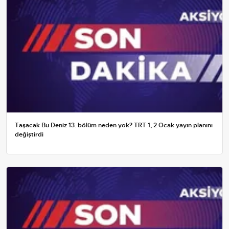
Taşacak Bu Deniz 13. bölüm neden yok? TRT 1, 2 Ocak yayın planını
değiştirdi