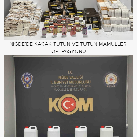
NİĞDE’DE KAÇAK TÜTÜN VE TÜTÜN MAMULLERİ
OPERASYONU