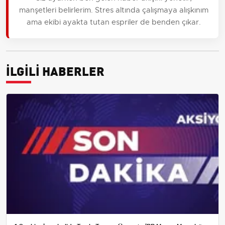
manşetleri belirlerim. Stres altında çalışmaya alışkınım
ama ekibi ayakta tutan espriler de benden çıkar.
İLGİLİ HABERLER