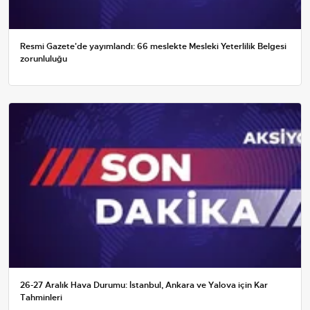
Resmi Gazete'de yayımlandı: 66 meslekte Mesleki Yeterlilik Belgesi
zorunluluğu
26-27 Aralık Hava Durumu: İstanbul, Ankara ve Yalova için Kar
Tahminleri