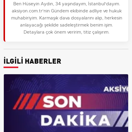
Ben Hüseyin Aydın, 34 yaşındayım, İstanbul'dayım.
aksiyon.com.tr'nin Gündem ekibinde adliye ve hukuk
muhabiriyim. Karmaşık dava dosyalarını alıp, herkesin
anlayacağı şekilde sadeleştirmek benim işim.
Detaylara çok önem veririm, titiz çalışırım.
İLGİLİ HABERLER