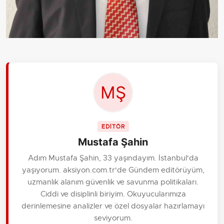
EDİTÖR
Mustafa Şahin
Adım Mustafa Şahin, 33 yaşındayım. İstanbul'da
yaşıyorum. aksiyon.com.tr'de Gündem editörüyüm,
uzmanlık alanım güvenlik ve savunma politikaları.
Ciddi ve disiplinli biriyim. Okuyucularımıza
derinlemesine analizler ve özel dosyalar hazırlamayı
seviyorum.