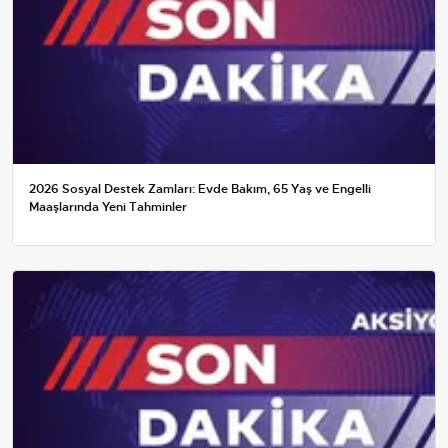
2026 Sosyal Destek Zamları: Evde Bakım, 65 Yaş ve Engelli
Maaşlarında Yeni Tahminler