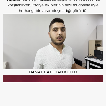
karşılanırken, itfaiye ekiplerinin hızlı müdahalesiyle
herhangi bir zarar oluşmadığı görüldü.
DAMAT BATUHAN KUTLU