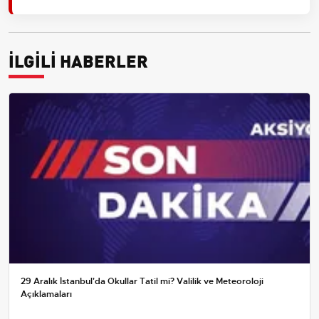
İLGİLİ HABERLER
29 Aralık İstanbul'da Okullar Tatil mi? Valilik ve Meteoroloji
Açıklamaları