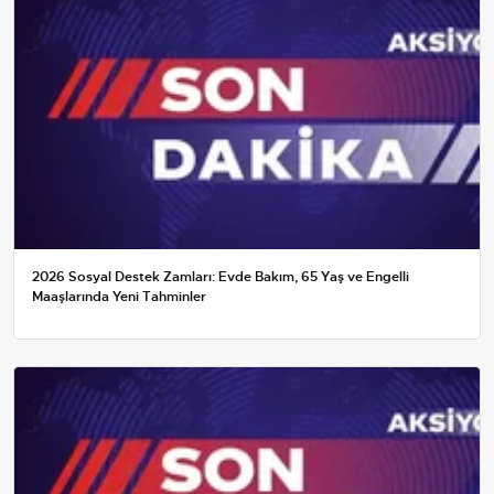
2026 Sosyal Destek Zamları: Evde Bakım, 65 Yaş ve Engelli
Maaşlarında Yeni Tahminler