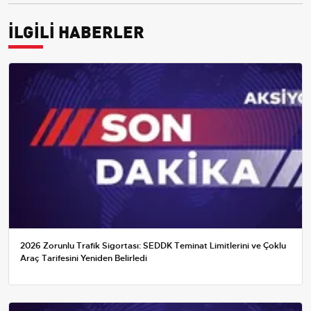
İLGİLİ HABERLER
2026 Zorunlu Trafik Sigortası: SEDDK Teminat Limitlerini ve Çoklu
Araç Tarifesini Yeniden Belirledi