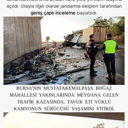
açıldı. Olayla ilgili olarak jandarma ekipleri tarafından
geniş çaplı inceleme
başlatıldı.
BURSA’NIN MUSTAFAKEMALPAŞA BOĞAZ
MAHALLESİ YAKINLARINDA MEYDANA GELEN
TRAFİK KAZASINDA, TAVUK ETİ YÜKLÜ
KAMYONUN SÜRÜCÜSÜ YAŞAMINI YİTİRDİ.