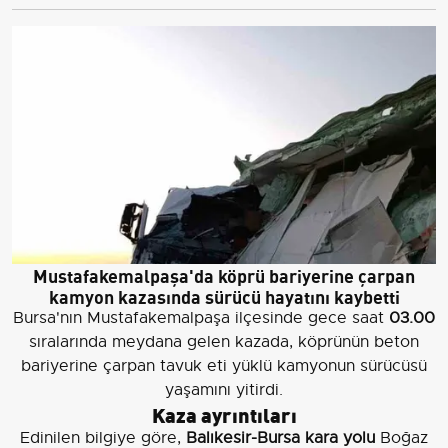
Mustafakemalpaşa'da köprü bariyerine çarpan
kamyon kazasında sürücü hayatını kaybetti
Bursa'nın Mustafakemalpaşa ilçesinde gece saat
03.00
sıralarında meydana gelen kazada, köprünün beton
bariyerine çarpan tavuk eti yüklü kamyonun sürücüsü
yaşamını yitirdi.
Kaza ayrıntıları
Edinilen bilgiye göre,
Balıkesir-Bursa kara yolu
Boğaz