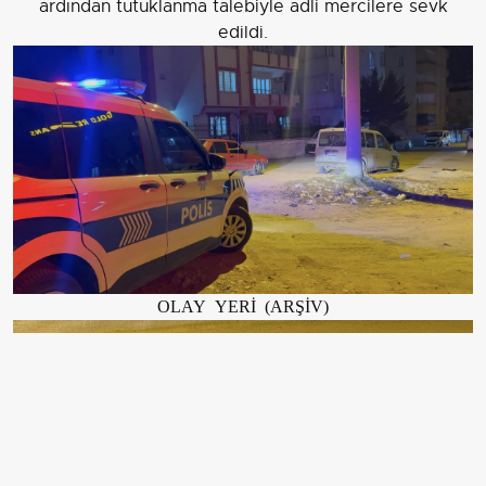
ardından tutuklanma talebiyle adli mercilere sevk
edildi.
OLAY YERİ (ARŞİV)