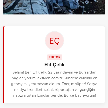
EDİTÖR
Elif Çelik
Selam! Ben Elif Çelik, 22 yaşındayım ve Bursa'dan
bağlanıyorum. aksiyon.com.tr Gündem ekibinin en
genciyim, yeni mezun oldum. Enerjim süper! Sosyal
medya trendleri, sokak röportajları ve gençliğin
nabzını tutan konular bende. Bu işe bayılıyorum!