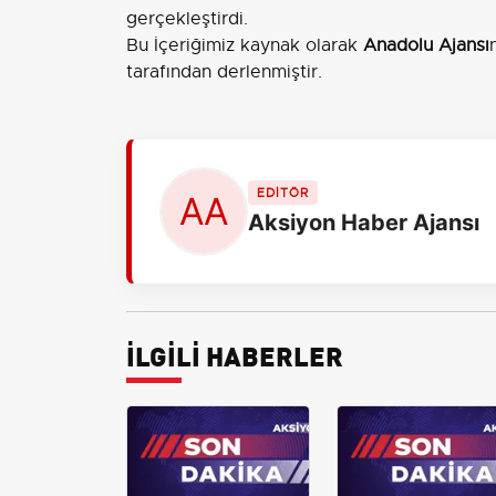
gerçekleştirdi.
Bu İçeriğimiz kaynak olarak
Anadolu Ajansı
tarafından derlenmiştir.
EDİTÖR
Aksiyon Haber Ajansı
İLGİLİ HABERLER