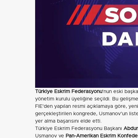
Türkiye Eskrim Federasyonu
'nun eski başk
yönetim kurulu üyeliğine seçildi. Bu gelişme
FIE'den yapılan resmi açıklamaya göre, ye
gerçekleştirilen kongrede, Usmanov'un liste
yer alma başarısını elde etti.
Türkiye Eskrim Federasyonu Başkanı
Abdur
Usmanov ve
Pan-Amerikan Eskrim Konfede