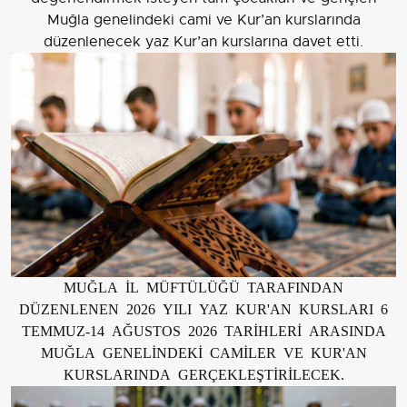
Muğla genelindeki cami ve Kur’an kurslarında
düzenlenecek yaz Kur’an kurslarına davet etti.
MUĞLA İL MÜFTÜLÜĞÜ TARAFINDAN
DÜZENLENEN 2026 YILI YAZ KUR'AN KURSLARI 6
TEMMUZ-14 AĞUSTOS 2026 TARİHLERİ ARASINDA
MUĞLA GENELİNDEKİ CAMİLER VE KUR'AN
KURSLARINDA GERÇEKLEŞTİRİLECEK.