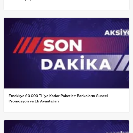
Emekliye 60.000 TL'ye Kadar Paketler: Bankaların Güncel
Promosyon ve Ek Avantajları