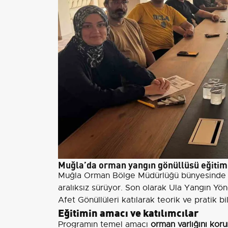
Muğla’da orman yangın gönüllüsü eğitim
Muğla Orman Bölge Müdürlüğü bünyesinde 
aralıksız sürüyor. Son olarak Ula Yangın 
Afet Gönüllüleri katılarak teorik ve pratik bil
Eğitimin amacı ve katılımcılar
Programın temel amacı
orman varlığını kor