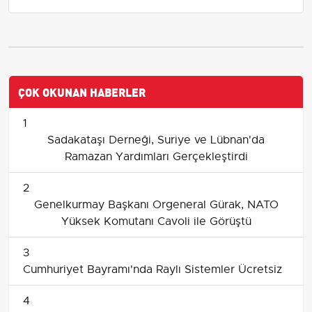
ÇOK OKUNAN HABERLER
1
Sadakataşı Derneği, Suriye ve Lübnan'da
Ramazan Yardımları Gerçekleştirdi
2
Genelkurmay Başkanı Orgeneral Gürak, NATO
Yüksek Komutanı Cavoli ile Görüştü
3
Cumhuriyet Bayramı'nda Raylı Sistemler Ücretsiz
4