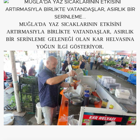
MUĞLA’DA YAZ SICAKLARININ ETKİSİNİ
ARTIRMASIYLA BİRLİKTE VATANDAŞLAR, ASIRLIK
BİR SERİNLEME GELENEĞİ OLAN KAR HELVASINA
YOĞUN İLGİ GÖSTERİYOR.