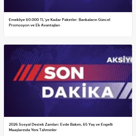
Emekliye 60.000 TL'ye Kadar Paketler: Bankaların Güncel
Promosyon ve Ek Avantajları
2026 Sosyal Destek Zamları: Evde Bakım, 65 Yaş ve Engelli
Maaşlarında Yeni Tahminler