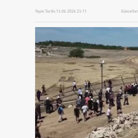
Yayın Tarihi:
13.06.2026 23:11
Güncellem