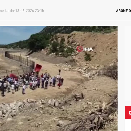
e Tarihi:
13.06.2026 23:15
ABONE O