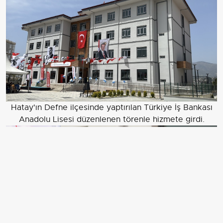
Hatay'ın Defne ilçesinde yaptırılan Türkiye İş Bankası
Anadolu Lisesi düzenlenen törenle hizmete girdi.