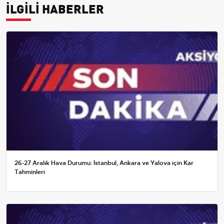
İLGİLİ HABERLER
26-27 Aralık Hava Durumu: İstanbul, Ankara ve Yalova için Kar
Tahminleri