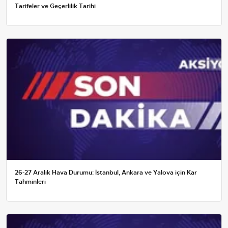
Tarifeler ve Geçerlilik Tarihi
26-27 Aralık Hava Durumu: İstanbul, Ankara ve Yalova için Kar
Tahminleri