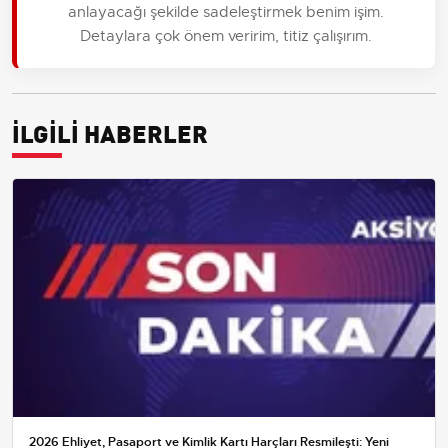
anlayacağı şekilde sadeleştirmek benim işim.
Detaylara çok önem veririm, titiz çalışırım.
İLGİLİ HABERLER
2026 Ehliyet, Pasaport ve Kimlik Kartı Harçları Resmileşti: Yeni