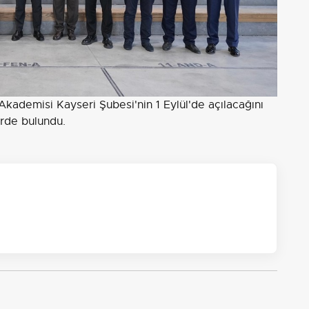
 Akademisi Kayseri Şubesi'nin 1 Eylül'de açılacağını
rde bulundu.