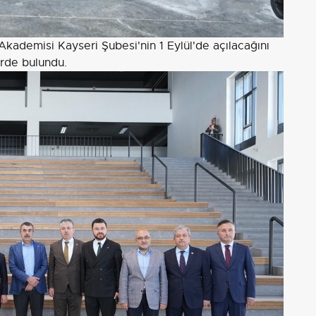
 Akademisi Kayseri Şubesi'nin 1 Eylül'de açılacağını
rde bulundu.