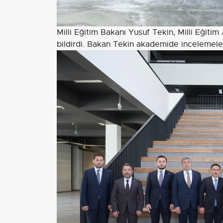
Milli Eğitim Bakanı Yusuf Tekin, Milli Eğitim
bildirdi. Bakan Tekin akademide incelemele