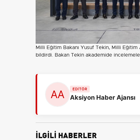
Milli Eğitim Bakanı Yusuf Tekin, Milli Eğitim
bildirdi. Bakan Tekin akademide incelemele
EDİTÖR
Aksiyon Haber Ajansı
İLGİLİ HABERLER