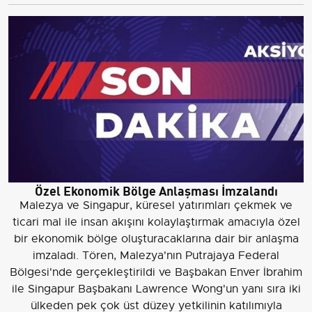
Özel Ekonomik Bölge Anlaşması İmzalandı
Malezya ve Singapur, küresel yatırımları çekmek ve
ticari mal ile insan akışını kolaylaştırmak amacıyla özel
bir ekonomik bölge oluşturacaklarına dair bir anlaşma
imzaladı. Tören, Malezya'nın Putrajaya Federal
Bölgesi'nde gerçekleştirildi ve Başbakan Enver İbrahim
ile Singapur Başbakanı Lawrence Wong'un yanı sıra iki
ülkeden pek çok üst düzey yetkilinin katılımıyla