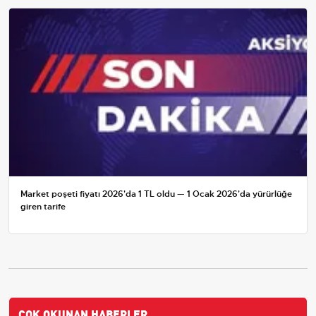
Market poşeti fiyatı 2026'da 1 TL oldu — 1 Ocak 2026'da yürürlüğe
giren tarife
ÇOK OKUNAN HABERLER