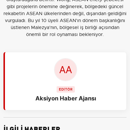
gibi projelerin önemine değinerek, bölgedeki güncel
rekabetin ASEAN ülkelerinden değil, dışarıdan geldiğini
vurguladı. Bu yıl 10 üyeli ASEAN'ın dönem başkanlığını
üstlenen Malezya'nın, bölgesel iş birliği açısından
önemli bir rol oynaması bekleniyor.
EDİTÖR
Aksiyon Haber Ajansı
İLGİLİ HABERLER