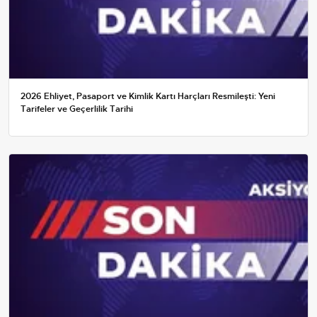
2026 Ehliyet, Pasaport ve Kimlik Kartı Harçları Resmileşti: Yeni
Tarifeler ve Geçerlilik Tarihi