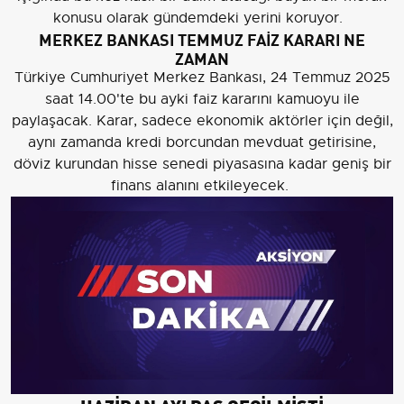
konusu olarak gündemdeki yerini koruyor.
MERKEZ BANKASI TEMMUZ FAİZ KARARI NE
ZAMAN
Türkiye Cumhuriyet Merkez Bankası, 24 Temmuz 2025
saat 14.00'te bu ayki faiz kararını kamuoyu ile
paylaşacak. Karar, sadece ekonomik aktörler için değil,
aynı zamanda kredi borcundan mevduat getirisine,
döviz kurundan hisse senedi piyasasına kadar geniş bir
finans alanını etkileyecek.