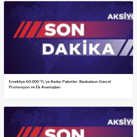
Emekliye 60.000 TL'ye Kadar Paketler: Bankaların Güncel
Promosyon ve Ek Avantajları