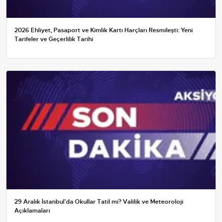
2026 Ehliyet, Pasaport ve Kimlik Kartı Harçları Resmileşti: Yeni
Tarifeler ve Geçerlilik Tarihi
29 Aralık İstanbul'da Okullar Tatil mi? Valilik ve Meteoroloji
Açıklamaları