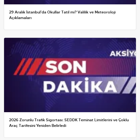
29 Aralık İstanbul'da Okullar Tatil mi? Valilik ve Meteoroloji
Açıklamaları
2026 Zorunlu Trafik Sigortası: SEDDK Teminat Limitlerini ve Çoklu
Araç Tarifesini Yeniden Belirledi