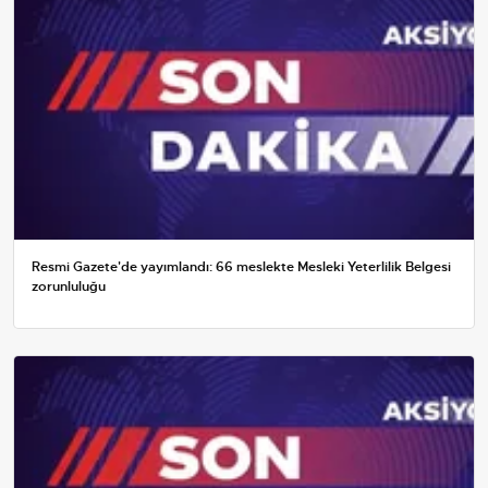
Resmi Gazete'de yayımlandı: 66 meslekte Mesleki Yeterlilik Belgesi
zorunluluğu