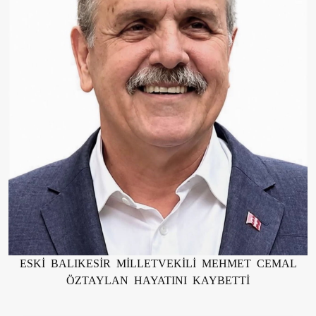
ESKİ BALIKESİR MİLLETVEKİLİ MEHMET CEMAL
ÖZTAYLAN HAYATINI KAYBETTİ