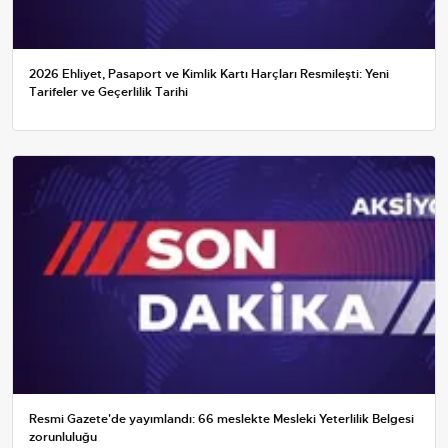
2026 Ehliyet, Pasaport ve Kimlik Kartı Harçları Resmileşti: Yeni
Tarifeler ve Geçerlilik Tarihi
Resmi Gazete'de yayımlandı: 66 meslekte Mesleki Yeterlilik Belgesi
zorunluluğu