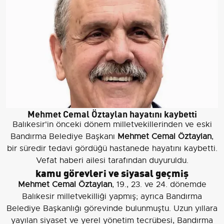
Mehmet Cemal Öztaylan hayatını kaybetti
Balıkesir'in önceki dönem milletvekillerinden ve eski
Bandırma Belediye Başkanı
Mehmet Cemal Öztaylan
,
bir süredir tedavi gördüğü hastanede hayatını kaybetti.
Vefat haberi ailesi tarafından duyuruldu.
kamu görevleri ve siyasal geçmiş
Mehmet Cemal Öztaylan
, 19., 23. ve 24. dönemde
Balıkesir milletvekilliği yapmış; ayrıca Bandırma
Belediye Başkanlığı görevinde bulunmuştu. Uzun yıllara
yayılan siyaset ve yerel yönetim tecrübesi, Bandırma