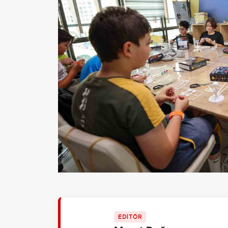
EDİTÖR