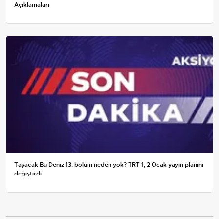
Açıklamaları
Taşacak Bu Deniz 13. bölüm neden yok? TRT 1, 2 Ocak yayın planını
değiştirdi