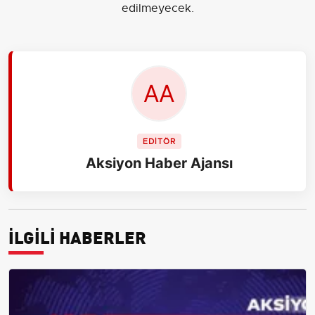
edilmeyecek.
EDİTÖR
Aksiyon Haber Ajansı
İLGİLİ HABERLER