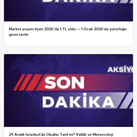
Market poşeti fiyatı 2026'da 1 TL oldu — 1 Ocak 2026'da yürürlüğe
giren tarife
29 Aralık İstanbul'da Okullar Tatil mi? Valilik ve Meteoroloji