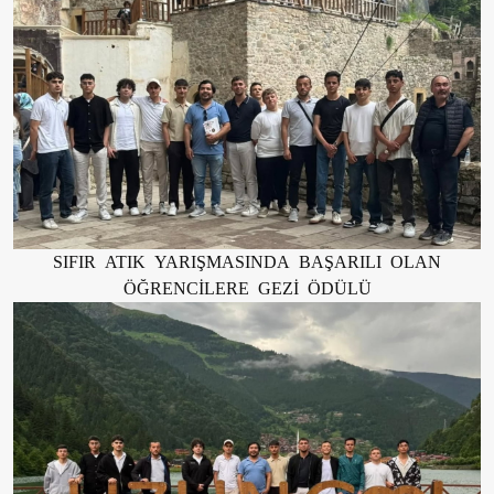
SIFIR ATIK YARIŞMASINDA BAŞARILI OLAN
ÖĞRENCİLERE GEZİ ÖDÜLÜ