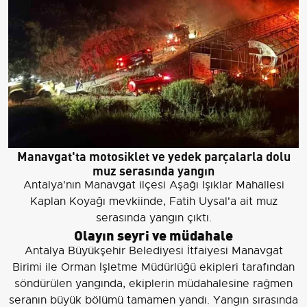
Manavgat'ta motosiklet ve yedek parçalarla dolu
muz serasında yangın
Antalya'nın Manavgat ilçesi Aşağı Işıklar Mahallesi
Kaplan Koyağı mevkiinde, Fatih Uysal'a ait muz
serasında yangın çıktı.
Olayın seyri ve müdahale
Antalya Büyükşehir Belediyesi İtfaiyesi Manavgat
Birimi ile Orman İşletme Müdürlüğü ekipleri tarafından
söndürülen yangında, ekiplerin müdahalesine rağmen
seranın büyük bölümü tamamen yandı. Yangın sırasında