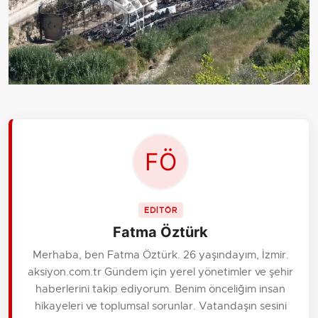
EDİTÖR
Fatma Öztürk
Merhaba, ben Fatma Öztürk. 26 yaşındayım, İzmir.
aksiyon.com.tr Gündem için yerel yönetimler ve şehir
haberlerini takip ediyorum. Benim önceliğim insan
hikayeleri ve toplumsal sorunlar. Vatandaşın sesini