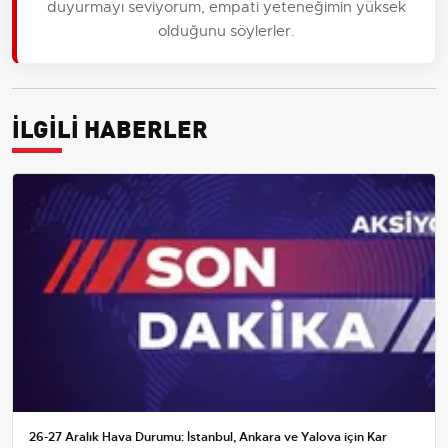
duyurmayı seviyorum, empati yeteneğimin yüksek
olduğunu söylerler.
İLGİLİ HABERLER
26-27 Aralık Hava Durumu: İstanbul, Ankara ve Yalova için Kar