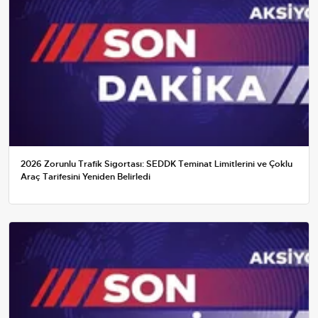
2026 Zorunlu Trafik Sigortası: SEDDK Teminat Limitlerini ve Çoklu
Araç Tarifesini Yeniden Belirledi