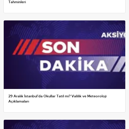
Tahminleri
29 Aralık İstanbul'da Okullar Tatil mi? Valilik ve Meteoroloji
Açıklamaları