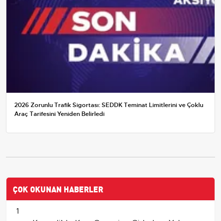
2026 Zorunlu Trafik Sigortası: SEDDK Teminat Limitlerini ve Çoklu
Araç Tarifesini Yeniden Belirledi
ÇOK OKUNAN HABERLER
1