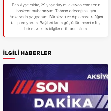
Ben Ayşe Yıldız, 29 yaşındayım. aksiyon.com.tr'nin
başkent muhabiriyim. Tahmin edeceğiniz gibi
Ankara'da yaşıyorum. Bürokrasi ve diplomasi trafiğini
takip ediyorum. Bağlantılarım güçlüdür, resmi dili iyi
bilirim ve kulis bilgilerini ilk ben alırım.
İLGİLİ HABERLER