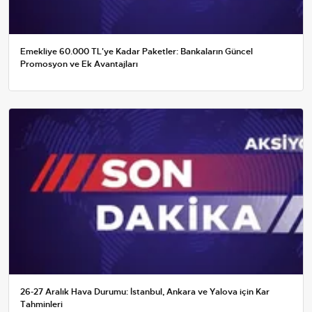
Emekliye 60.000 TL'ye Kadar Paketler: Bankaların Güncel
Promosyon ve Ek Avantajları
26-27 Aralık Hava Durumu: İstanbul, Ankara ve Yalova için Kar
Tahminleri