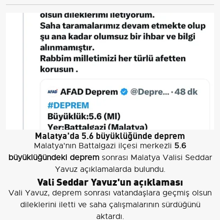
Malatya'da 5.6 büyüklüğünde deprem
Malatya'nın Battalgazi ilçesi merkezli
5.6
büyüklüğündeki deprem
sonrası Malatya Valisi Seddar
Yavuz açıklamalarda bulundu.
Vali Seddar Yavuz'un açıklaması
Vali Yavuz, deprem sonrası vatandaşlara geçmiş olsun
dileklerini iletti ve saha çalışmalarının sürdüğünü
aktardı.