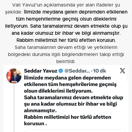
Vali Yavuz'un açıklamasında yer alan ifadeler şu
şekilde:
İlimizde meydana gelen depremden etkilenen
tüm hemşehrilerime geçmiş olsun dileklerimi
iletiyorum. Saha taramalarımız devam etmekte olup şu
ana kadar olumsuz bir ihbar ve bilgi alınmamıştır.
Rabbim milletimizi her türlü afetten korusun.
Saha taramalarının devam ettiği ve yetkililerin
bölgedeki durumla ilgili bilgilendirmeleri takip ettiği
belirtildi.