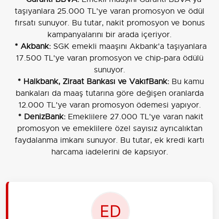
taşıyanlara 25.000 TL'ye varan promosyon ve ödül
fırsatı sunuyor. Bu tutar, nakit promosyon ve bonus
kampanyalarını bir arada içeriyor.
* Akbank:
SGK emekli maaşını Akbank'a taşıyanlara
17.500 TL'ye varan promosyon ve chip-para ödülü
sunuyor.
* Halkbank, Ziraat Bankası ve VakıfBank:
Bu kamu
bankaları da maaş tutarına göre değişen oranlarda
12.000 TL'ye varan promosyon ödemesi yapıyor.
* DenizBank:
Emeklilere 27.000 TL'ye varan nakit
promosyon ve emeklilere özel sayısız ayrıcalıktan
faydalanma imkanı sunuyor. Bu tutar, ek kredi kartı
harcama iadelerini de kapsıyor.