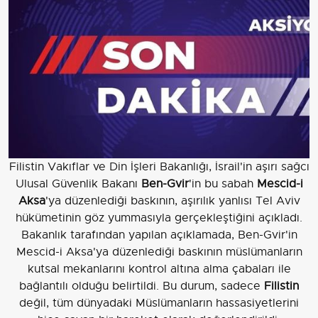
Filistin Vakıflar ve Din İşleri Bakanlığı, İsrail'in aşırı sağcı
Ulusal Güvenlik Bakanı
Ben-Gvir
'in bu sabah
Mescid-i
Aksa
'ya düzenlediği baskının, aşırılık yanlısı Tel Aviv
hükümetinin göz yummasıyla gerçekleştiğini açıkladı.
Bakanlık tarafından yapılan açıklamada, Ben-Gvir'in
Mescid-i Aksa'ya düzenlediği baskının müslümanların
kutsal mekanlarını kontrol altına alma çabaları ile
bağlantılı olduğu belirtildi. Bu durum, sadece
Filistin
değil, tüm dünyadaki Müslümanların hassasiyetlerini