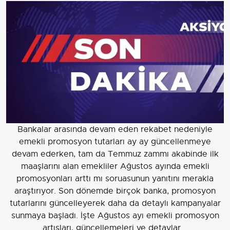
Bankalar arasında devam eden rekabet nedeniyle
emekli promosyon tutarları ay ay güncellenmeye
devam ederken, tam da Temmuz zammı akabinde ilk
maaşlarını alan emekliler Ağustos ayında emekli
promosyonları arttı mı soruasunun yanıtını merakla
araştırıyor. Son dönemde birçok banka, promosyon
tutarlarını güncelleyerek daha da detaylı kampanyalar
sunmaya başladı. İşte Ağustos ayı emekli promosyon
artışları, güncellemeleri ve detaylar..