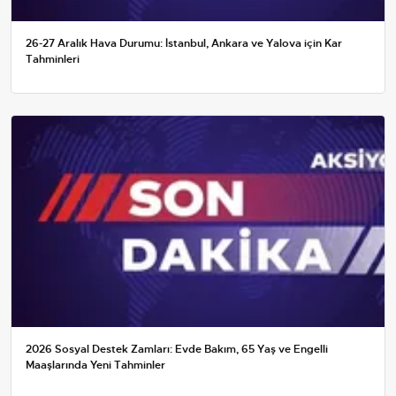
26-27 Aralık Hava Durumu: İstanbul, Ankara ve Yalova için Kar
Tahminleri
2026 Sosyal Destek Zamları: Evde Bakım, 65 Yaş ve Engelli
Maaşlarında Yeni Tahminler