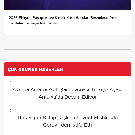
2026 Ehliyet, Pasaport ve Kimlik Kartı Harçları Resmileşti: Yeni
Tarifeler ve Geçerlilik Tarihi
ÇOK OKUNAN HABERLER
1
Avrupa Amatör Golf Şampiyonası Türkiye Ayağı
Antalya'da Devam Ediyor
2
Hatayspor Kulüp Başkanı Levent Mıstıkoğlu
Görevinden İstifa Etti