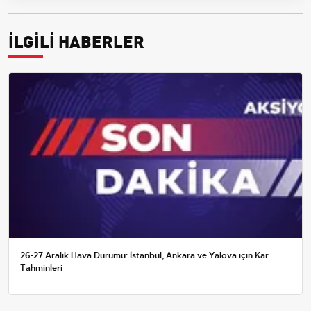
İLGİLİ HABERLER
26-27 Aralık Hava Durumu: İstanbul, Ankara ve Yalova için Kar
Tahminleri