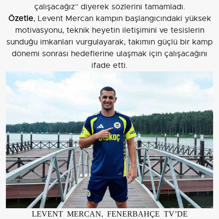
çalışacağız” diyerek sözlerini tamamladı.
Özetle
, Levent Mercan kampın başlangıcındaki yüksek
motivasyonu, teknik heyetin iletişimini ve tesislerin
sunduğu imkanları vurgulayarak, takımın güçlü bir kamp
dönemi sonrası hedeflerine ulaşmak için çalışacağını
ifade etti.
LEVENT MERCAN, FENERBAHÇE TV’DE