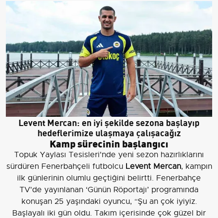
Levent Mercan: en iyi şekilde sezona başlayıp
hedeflerimize ulaşmaya çalışacağız
Kamp sürecinin başlangıcı
Topuk Yaylası Tesisleri'nde yeni sezon hazırlıklarını
sürdüren Fenerbahçeli futbolcu
Levent Mercan
, kampın
ilk günlerinin olumlu geçtiğini belirtti. Fenerbahçe
TV'de yayınlanan ‘Günün Röportajı’ programında
konuşan 25 yaşındaki oyuncu, “Şu an çok iyiyiz.
Başlayalı iki gün oldu. Takım içerisinde çok güzel bir