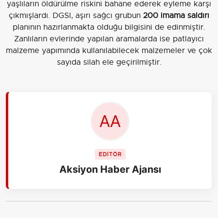
yaşlıların öldürülme riskini bahane ederek eyleme karşı
çıkmışlardı. DGSI, aşırı sağcı grubun
200 imama saldırı
planının hazırlanmakta olduğu bilgisini de edinmiştir.
Zanlıların evlerinde yapılan aramalarda ise patlayıcı
malzeme yapımında kullanılabilecek malzemeler ve çok
sayıda silah ele geçirilmiştir.
EDİTÖR
Aksiyon Haber Ajansı