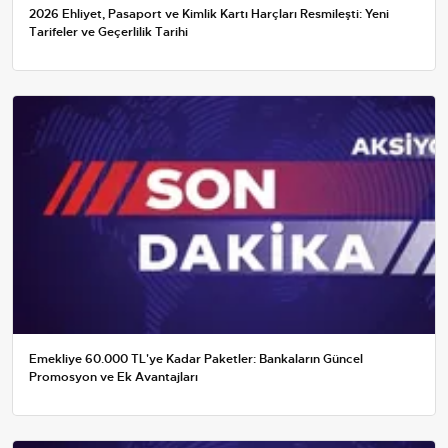
2026 Ehliyet, Pasaport ve Kimlik Kartı Harçları Resmileşti: Yeni
Tarifeler ve Geçerlilik Tarihi
Emekliye 60.000 TL'ye Kadar Paketler: Bankaların Güncel
Promosyon ve Ek Avantajları