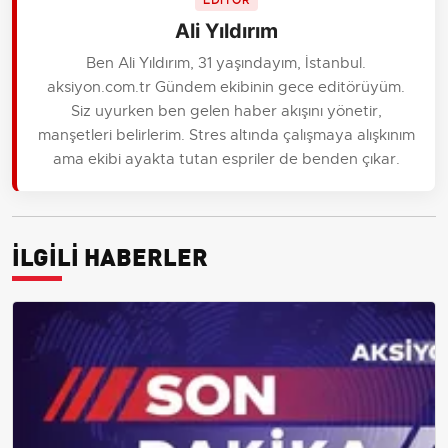
EDİTÖR
Ali Yıldırım
Ben Ali Yıldırım, 31 yaşındayım, İstanbul.
aksiyon.com.tr Gündem ekibinin gece editörüyüm.
Siz uyurken ben gelen haber akışını yönetir,
manşetleri belirlerim. Stres altında çalışmaya alışkınım
ama ekibi ayakta tutan espriler de benden çıkar.
İLGİLİ HABERLER