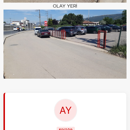
OLAY YERİ