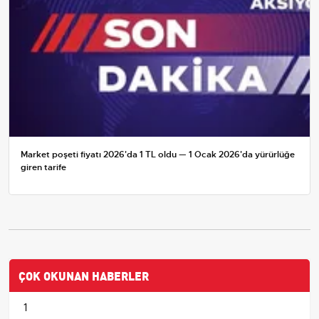
Market poşeti fiyatı 2026'da 1 TL oldu — 1 Ocak 2026'da yürürlüğe
giren tarife
ÇOK OKUNAN HABERLER
1