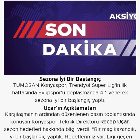
Sezona İyi Bir Başlangıç
TÜMOSAN Konyaspor, Trendyol Süper Lig'in ilk
haftasında Eyüpspor'u deplasmanda 4-1 yenerek
sezona iyi bir başlangıç yaptı.
Uçar'ın Açıklamaları
Karşılaşmanın ardından düzenlenen basın toplantısında
konuşan Konyaspor Teknik Direktörü
Recep Uçar
,
sezon hedefleri hakkında bilgi verdi: "Bir maç kazandık,
iyi bir başlangıç yaptık. Hedeflerimiz var. Ligi geçen