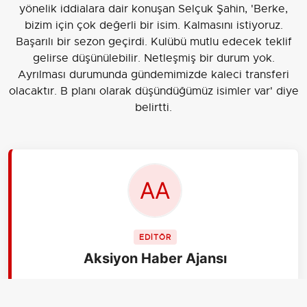
yönelik iddialara dair konuşan Selçuk Şahin, 'Berke,
bizim için çok değerli bir isim. Kalmasını istiyoruz.
Başarılı bir sezon geçirdi. Kulübü mutlu edecek teklif
gelirse düşünülebilir. Netleşmiş bir durum yok.
Ayrılması durumunda gündemimizde kaleci transferi
olacaktır. B planı olarak düşündüğümüz isimler var' diye
belirtti.
EDİTÖR
Aksiyon Haber Ajansı