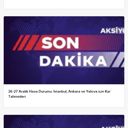
26-27 Aralık Hava Durumu: İstanbul, Ankara ve Yalova için Kar
Tahminleri