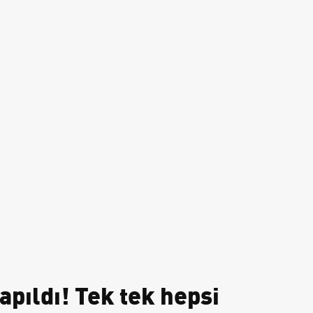
apıldı! Tek tek hepsi